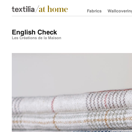
Fabrics
Wallcoverin
English Check
Les Créations de la Maison