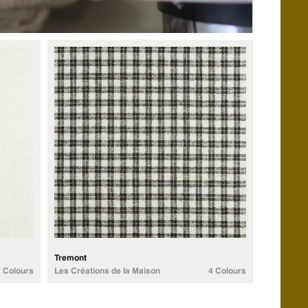
Tremont
7 Colours
Les Créations de la Maison
4 Colours